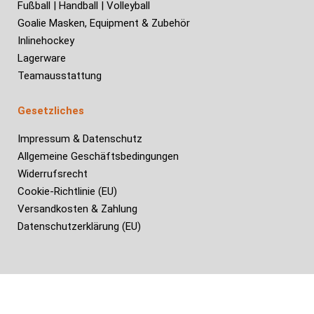
Fußball | Handball | Volleyball
Goalie Masken, Equipment & Zubehör
Inlinehockey
Lagerware
Teamausstattung
Gesetzliches
Impressum & Datenschutz
Allgemeine Geschäftsbedingungen
Widerrufsrecht
Cookie-Richtlinie (EU)
Versandkosten & Zahlung
Datenschutzerklärung (EU)