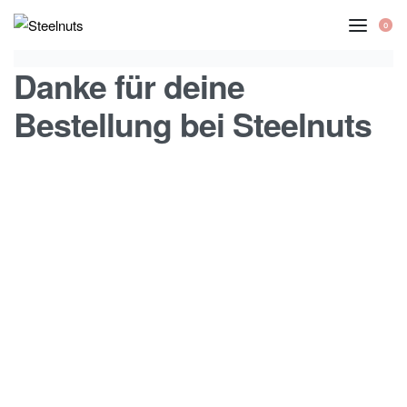
0
Danke für deine
Bestellung bei Steelnuts